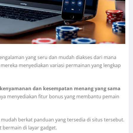
 pengalaman yang seru dan mudah diakses dari mana
a mereka menyediakan variasi permainan yang lengkap
ah kenyamanan dan kesempatan menang yang sama
asanya menyediakan fitur bonus yang membantu pemain
mudah berkat panduan yang tersedia di situs tersebut.
t bermain di layar gadget.