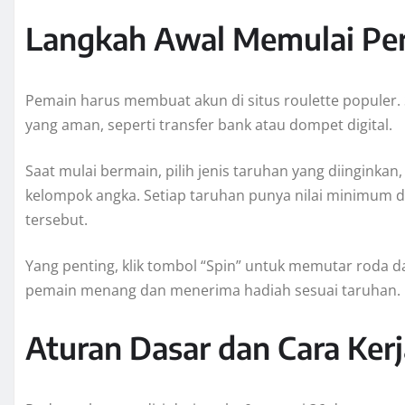
Langkah Awal Memulai Per
Pemain harus membuat akun di situs roulette populer. 
yang aman, seperti transfer bank atau dompet digital.
Saat mulai bermain, pilih jenis taruhan yang diinginka
kelompok angka. Setiap taruhan punya nilai minimum d
tersebut.
Yang penting, klik tombol “Spin” untuk memutar roda da
pemain menang dan menerima hadiah sesuai taruhan.
Aturan Dasar dan Cara Kerj