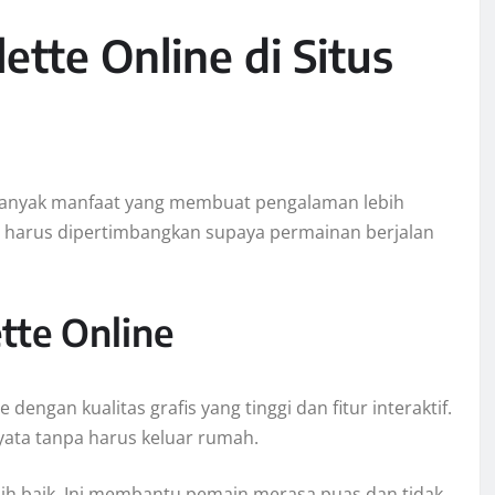
tte Online di Situs
 banyak manfaat yang membuat pengalaman lebih
 harus dipertimbangkan supaya permainan berjalan
tte Online
engan kualitas grafis yang tinggi dan fitur interaktif.
yata tanpa harus keluar rumah.
ebih baik. Ini membantu pemain merasa puas dan tidak