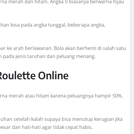
arna merah dan hitam. Angka 0 biasanya berwarna hijau
an bisa pada angka tunggal, beberapa angka,
ar ke arah berlawanan. Bola akan berhenti di salah satu
 pada jenis taruhan dan peluang menang.
oulette Online
arna merah atau hitam karena peluangnya hampir 50%.
ruhan setelah kalah supaya bisa menutup kerugian jika
sar dan hati-hati agar tidak cepat habis.