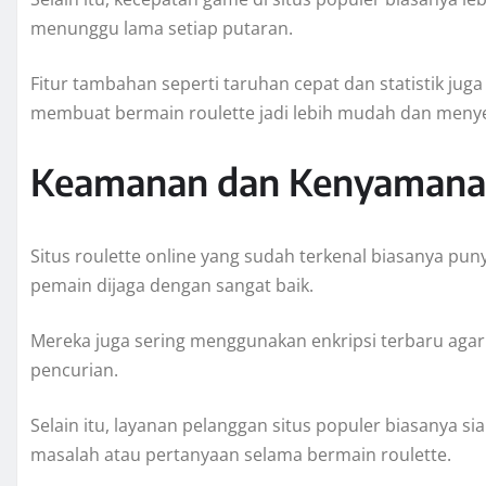
menunggu lama setiap putaran.
Fitur tambahan seperti taruhan cepat dan statistik 
membuat bermain roulette jadi lebih mudah dan meny
Keamanan dan Kenyamanan
Situs roulette online yang sudah terkenal biasanya pu
pemain dijaga dengan sangat baik.
Mereka juga sering menggunakan enkripsi terbaru agar 
pencurian.
Selain itu, layanan pelanggan situs populer biasanya 
masalah atau pertanyaan selama bermain roulette.