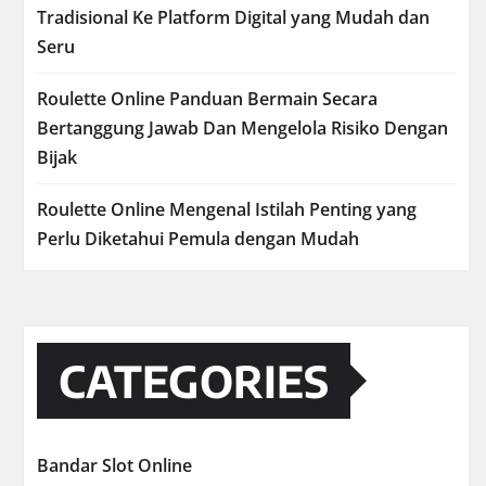
Tradisional Ke Platform Digital yang Mudah dan
Seru
Roulette Online Panduan Bermain Secara
Bertanggung Jawab Dan Mengelola Risiko Dengan
Bijak
Roulette Online Mengenal Istilah Penting yang
Perlu Diketahui Pemula dengan Mudah
CATEGORIES
Bandar Slot Online