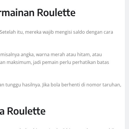
mainan Roulette
Setelah itu, mereka wajib mengisi saldo dengan cara
n, misalnya angka, warna merah atau hitam, atau
an maksimum, jadi pemain perlu perhatikan batas
n tunggu hasilnya. Jika bola berhenti di nomor taruhan,
a Roulette