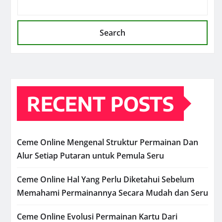
Search
RECENT POSTS
Ceme Online Mengenal Struktur Permainan Dan
Alur Setiap Putaran untuk Pemula Seru
Ceme Online Hal Yang Perlu Diketahui Sebelum
Memahami Permainannya Secara Mudah dan Seru
Ceme Online Evolusi Permainan Kartu Dari