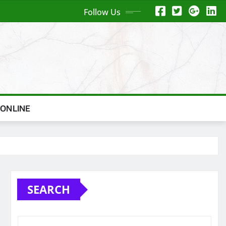
Follow Us
 ONLINE
SEARCH