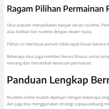
Ragam Pilihan Permainan 
Situs populer menyediakan banyak varian roulette. Pema
atau bahkan live roulette dengan dealer nyata.
Pilihan ini membuat pemain tidak cepat bosan karena 
Beberapa situs juga memberi bonus khusus untuk varian
menang dan menambah keseruan permainan.
Panduan Lengkap Berm
Roulette online mudah dipelajari dengan beberapa la
dan juga bisa menggunakan strategi supaya peluang me